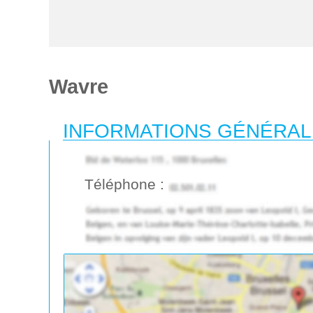
Wavre
INFORMATIONS GÉNÉRA
Téléphone :