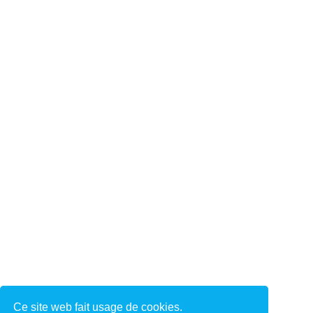
Ce site web fait usage de cookies.