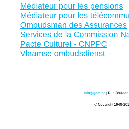
Médiateur pour les pensions
Médiateur pour les télécommu
Ombudsman des Assurances
Services de la Commission N
Pacte Culturel - CNPPC
Vlaamse ombudsdienst
info@gdm.be
| Rue Jourdan 
© Copyright 1948-2016