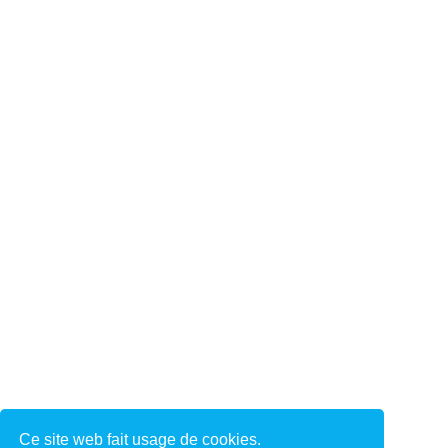
Ce site web fait usage de cookies.