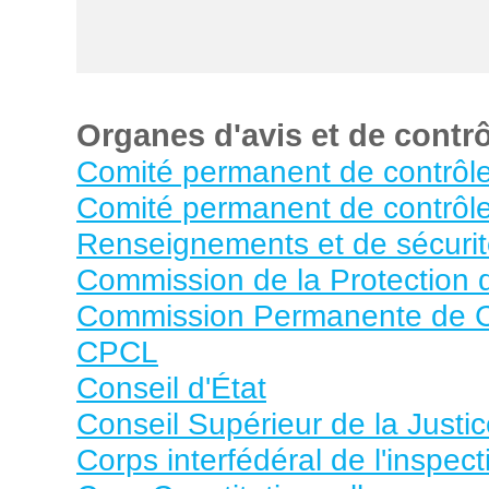
Organes d'avis et de contrô
Comité permanent de contrôle
Comité permanent de contrôle
Renseignements et de sécuri
Commission de la Protection d
Commission Permanente de Co
CPCL
Conseil d'État
Conseil Supérieur de la Justi
Corps interfédéral de l'inspec