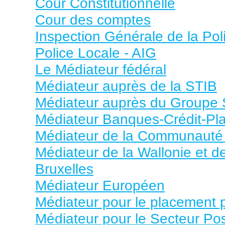
Cour Constitutionnelle
Cour des comptes
Inspection Générale de la Pol
Police Locale - AIG
Le Médiateur fédéral
Médiateur auprès de la STIB
Médiateur auprès du Groupe
Médiateur Banques-Crédit-Pl
Médiateur de la Communauté 
Médiateur de la Wallonie et d
Bruxelles
Médiateur Européen
Médiateur pour le placement p
Médiateur pour le Secteur Pos