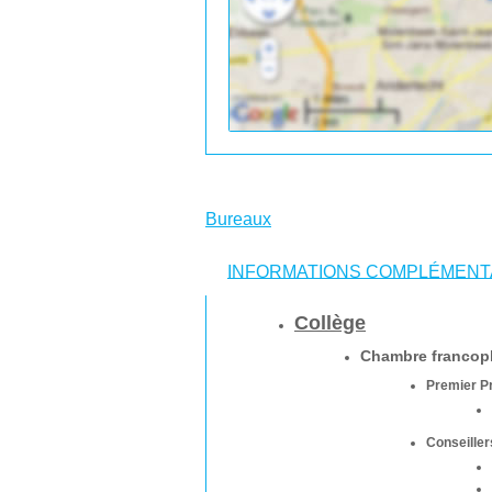
Bureaux
INFORMATIONS COMPLÉMENT
Collège
Chambre franco
Premier P
Conseiller