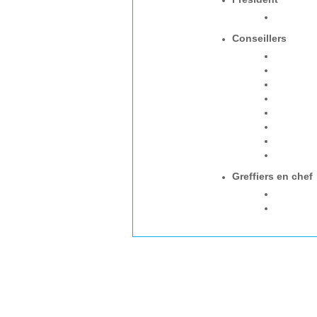
Conseillers
Greffiers en chef