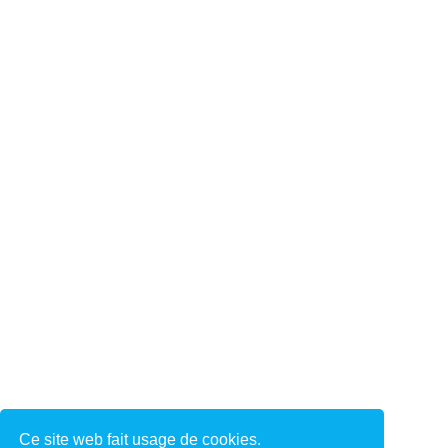
Ce site web fait usage de cookies.