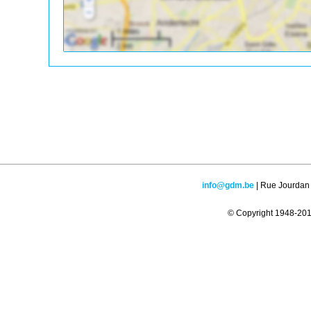
info@gdm.be
| Rue Jourdan 
© Copyright 1948-2016