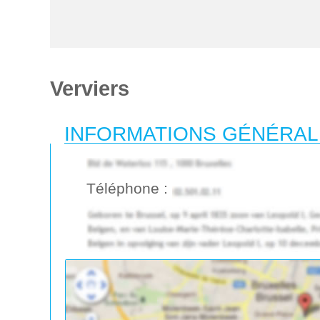
Verviers
INFORMATIONS GÉNÉRA
Téléphone :