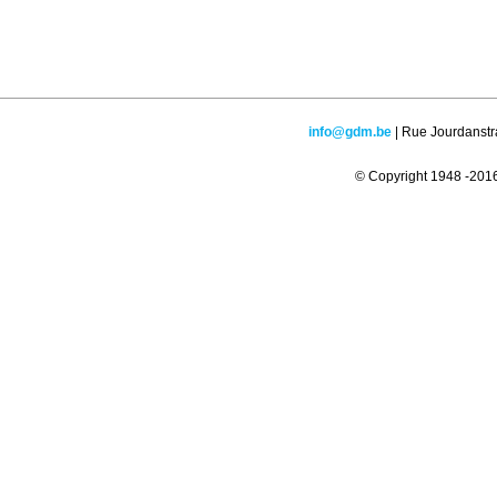
info@gdm.be
| Rue Jourdanstr
© Copyright 1948 -2016 