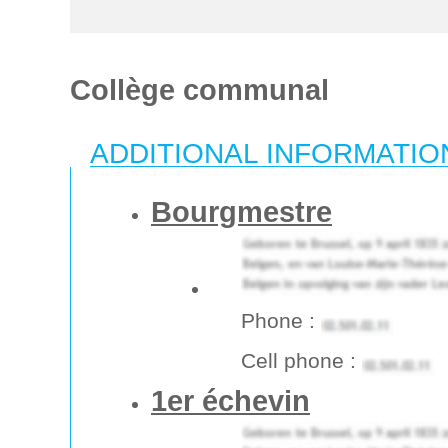
Collège communal
ADDITIONAL INFORMATIO
Bourgmestre
Phone :
Cell phone :
1er échevin