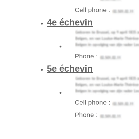
Cell phone :
4e échevin
Phone :
5e échevin
Cell phone :
Phone :