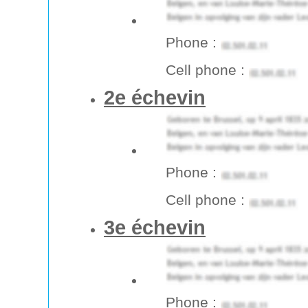
Phone :
Cell phone :
2e échevin
Phone :
Cell phone :
3e échevin
Phone :